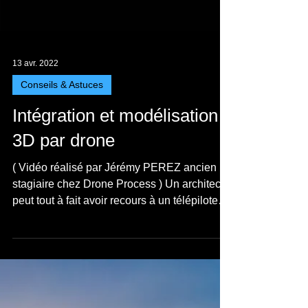
Load video
13 avr. 2022
Conseils & Astuces
Intégration et modélisation
3D par drone
( Vidéo réalisé par Jérémy PEREZ ancien
stagiaire chez Drone Process ) Un architecte