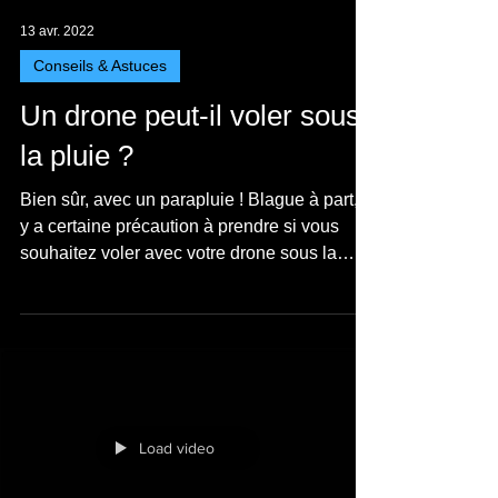
13 avr. 2022
Conseils & Astuces
Un drone peut-il voler sous
la pluie ?
Bien sûr, avec un parapluie ! Blague à part, il
y a certaine précaution à prendre si vous
souhaitez voler avec votre drone sous la
pluie,...