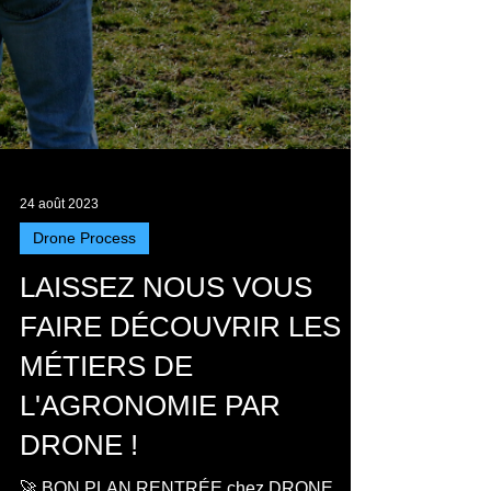
24 août 2023
Drone Process
LAISSEZ NOUS VOUS
FAIRE DÉCOUVRIR LES
MÉTIERS DE
L'AGRONOMIE PAR