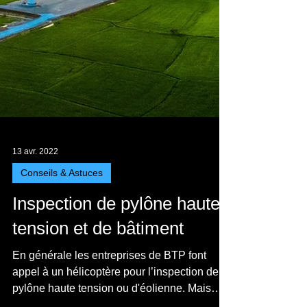
13 avr. 2022