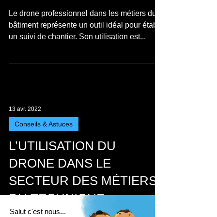
13 avr. 2022
Conseils & Astuces
Le drone pour le suivi de
chantier BTP
Le drone professionnel dans les métiers du
bâtiment représente un outil idéal pour établir
un suivi de chantier. Son utilisation est...