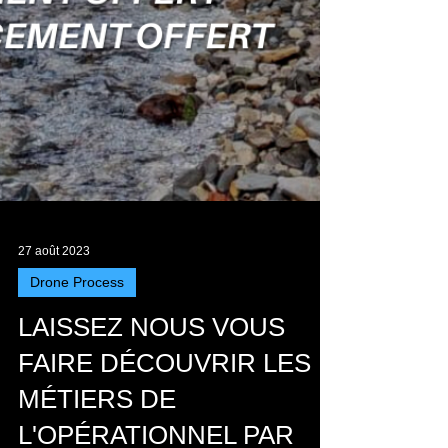
27 août 2023
Drone Process
LAISSEZ NOUS VOUS
FAIRE DÉCOUVRIR LES
MÉTIERS DE