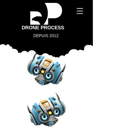
DRONE PROCESS
DEPUIS 2012