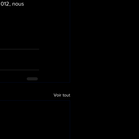
012, nous 
Voir tout