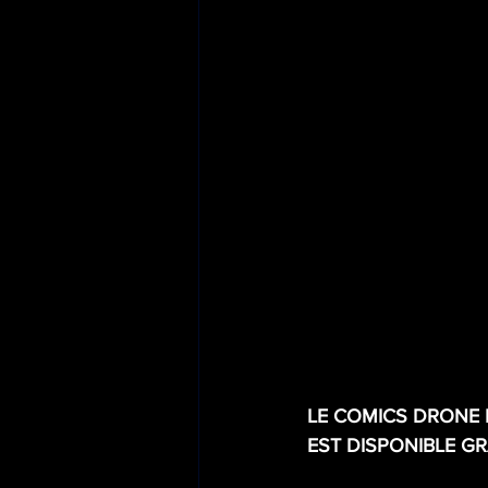
LE COMICS DRONE 
EST DISPONIBLE G