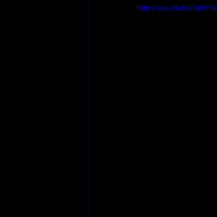
https://youtu.be/rp3m