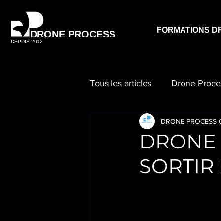
FORMATIONS D
DRONE PROCESS
DEPUIS 2012
Tous les articles
Drone Proce
DRONE PROCESS O
DRONE 
SORTIR 