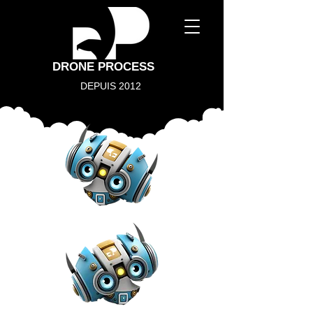
DRONE PROCESS
DEPUIS 2012