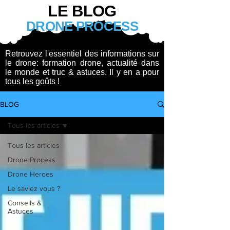
LE BLOG
DRONE PROCESS
Retrouvez l'essentiel des informations sur
le drone: formation drone, actualité dans
le monde et truc & astuces. Il y en a pour
tous les goûts !
BLOG
Tous les articles
Tous les articles
Drone Process
Drone Heroes
Le saviez vous ?
Conseils &
Astuces