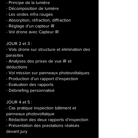
- Principe de la lumière
- Décomposition de lumière
- Les ondes infra rouges
- Absorption, réfraction, diffraction
- Réglage d’un capteur IR
- Vol drone avec Capteur IR
JOUR 2 et 3 :
- Vols drone sur structure et élimination des
parasites
- Analyses des prises de vue IR et
déductions
- Vol mission sur panneaux photovoltaïques
- Production d’un rapport d’inspection
- Evaluation des rapports
- Débriefing personnalisé
JOUR 4 et 5 :
- Cas pratique inspection bâtiment et
panneaux photovoltaïque
- Rédaction des deux rapports d’inspection
- Présentation des prestations réalisés
devant jury