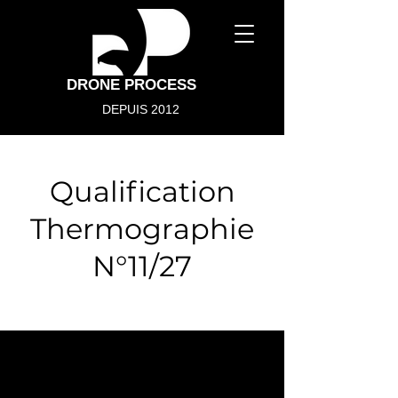
DRONE PROCESS
DEPUIS 2012
Qualification
Thermographie
N°11/27