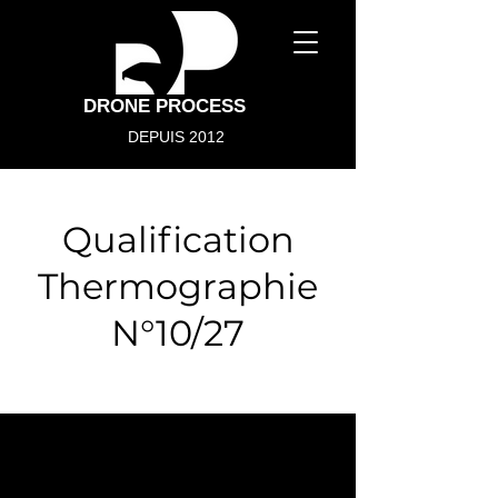
DRONE PROCESS
DEPUIS 2012
Qualification
Thermographie
N°10/27