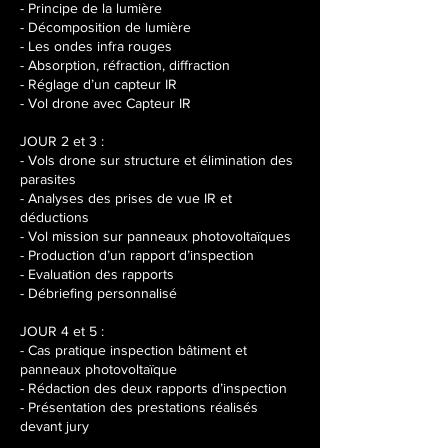
- Principe de la lumière
- Décomposition de lumière
- Les ondes infra rouges
- Absorption, réfraction, diffraction
- Réglage d’un capteur IR
- Vol drone avec Capteur IR
JOUR 2 et 3 :
- Vols drone sur structure et élimination des
parasites
- Analyses des prises de vue IR et
déductions
- Vol mission sur panneaux photovoltaïques
- Production d’un rapport d’inspection
- Evaluation des rapports
- Débriefing personnalisé
JOUR 4 et 5 :
- Cas pratique inspection bâtiment et
panneaux photovoltaïque
- Rédaction des deux rapports d’inspection
- Présentation des prestations réalisés
devant jury