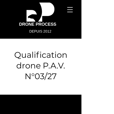
DRONE PROCESS
DEPUIS 2012
Qualification
drone P.A.V.
N°03/27