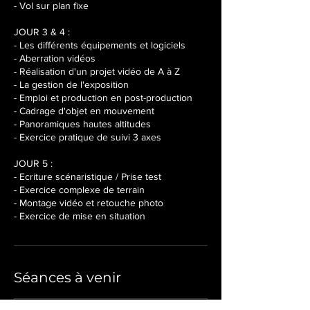
- Vol sur plan fixe
JOUR 3 & 4 :
- Les différents équipements et logiciels
- Aberration vidéos
- Réalisation d'un projet vidéo de A à Z
- La gestion de l'exposition
- Emploi et production en post-production
- Cadrage d'objet en mouvement
- Panoramiques hautes altitudes
- Exercice pratique de suivi 3 axes
JOUR 5 :
- Ecriture scénaristique / Prise test
- Exercice complexe de terrain
- Montage vidéo et retouche photo
- Exercice de mise en situation
Séances à venir