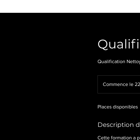
Qualif
Qualification Netto
Commence le 22
Places disponibles
Description d
Cette formation a p