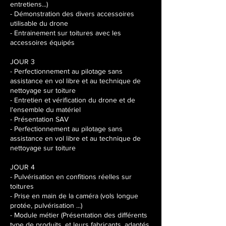
entretiens...)
- Démonstration des divers accessoires
utilisable du drone
- Entrainement sur toitures avec les
accessoires équipés
JOUR 3
- Perfectionnement au pilotage sans
assistance en vol libre et au technique de
nettoyage sur toiture
- Entretien et vérification du drone et de
l'ensemble du matériel
- Présentation SAV
- Perfectionnement au pilotage sans
assistance en vol libre et au technique de
nettoyage sur toiture
JOUR 4
- Pulvérisation en confitions réelles sur
toitures
- Prise en main de la caméra (vols longue
protée, pulvérisation ...)
- Module métier (Présentation des différents
type de produits, et leurs fabricants, adaptés