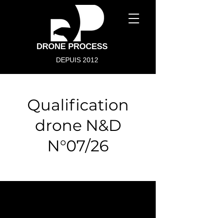
DRONE PROCESS
DEPUIS 2012
Qualification
drone N&D
N°07/26