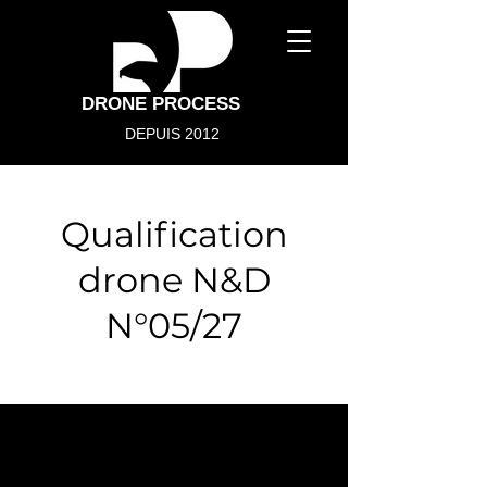
DRONE PROCESS
DEPUIS 2012
Qualification
drone N&D
N°05/27