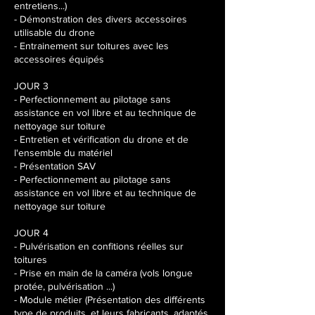
entretiens...)
- Démonstration des divers accessoires
utilisable du drone
- Entrainement sur toitures avec les
accessoires équipés
JOUR 3
- Perfectionnement au pilotage sans
assistance en vol libre et au technique de
nettoyage sur toiture
- Entretien et vérification du drone et de
l'ensemble du matériel
- Présentation SAV
- Perfectionnement au pilotage sans
assistance en vol libre et au technique de
nettoyage sur toiture
JOUR 4
- Pulvérisation en confitions réelles sur
toitures
- Prise en main de la caméra (vols longue
protée, pulvérisation ...)
- Module métier (Présentation des différents
type de produits, et leurs fabricants, adaptés