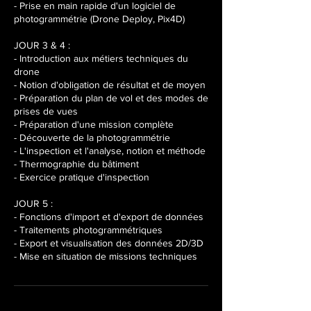
- Prise en main rapide d'un logiciel de
photogrammétrie (Drone Deploy, Pix4D)
JOUR 3 & 4 :
- Introduction aux métiers techniques du
drone
- Notion d'obligation de résultat et de moyen
- Préparation du plan de vol et des modes de
prises de vues
- Préparation d'une mission complète
- Découverte de la photogrammétrie
- L'inspection et l'analyse, notion et méthode
- Thermographie du bâtiment
- Exercice pratique d'inspection
JOUR 5 :
- Fonctions d'import et d'export de données
- Traitements photogrammétriques
- Export et visualisation des données 2D/3D
- Mise en situation de missions techniques