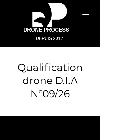
DRONE PROCESS
DEPUIS 2012
Qualification
drone D.I.A
N°09/26