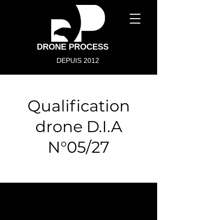
DRONE PROCESS
DEPUIS 2012
Qualification
drone D.I.A
N°05/27