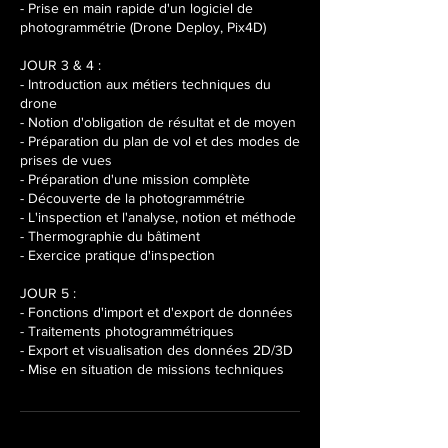
- Prise en main rapide d'un logiciel de
photogrammétrie (Drone Deploy, Pix4D)
JOUR 3 & 4 :
- Introduction aux métiers techniques du
drone
- Notion d'obligation de résultat et de moyen
- Préparation du plan de vol et des modes de
prises de vues
- Préparation d'une mission complète
- Découverte de la photogrammétrie
- L'inspection et l'analyse, notion et méthode
- Thermographie du bâtiment
- Exercice pratique d'inspection
JOUR 5 :
- Fonctions d'import et d'export de données
- Traitements photogrammétriques
- Export et visualisation des données 2D/3D
- Mise en situation de missions techniques