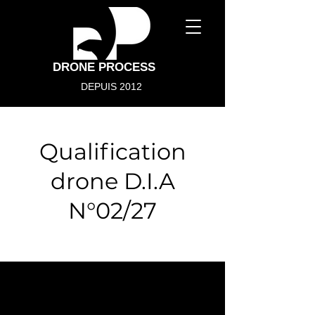
DRONE PROCESS
DEPUIS 2012
Qualification
drone D.I.A
N°02/27