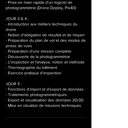
- Prise en main rapide d'un logiciel de
photogrammétrie (Drone Deploy, Pix4D)
JOUR 3 & 4 :
- Introduction aux métiers techniques du
drone
- Notion d'obligation de résultat et de moyen
- Préparation du plan de vol et des modes de
prises de vues
- Préparation d'une mission complète
- Découverte de la photogrammétrie
- L'inspection et l'analyse, notion et méthode
- Thermographie du bâtiment
- Exercice pratique d'inspection
JOUR 5 :
- Fonctions d'import et d'export de données
- Traitements photogrammétriques
- Export et visualisation des données 2D/3D
- Mise en situation de missions techniques