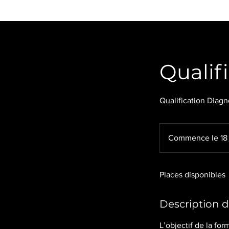
Qualif
Qualification Diagn
Commence le 18 
Places disponibles
Description d
L’objectif de la fo