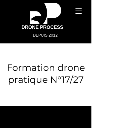
DRONE PROCESS
DEPUIS 2012
Formation drone
pratique N°17/27