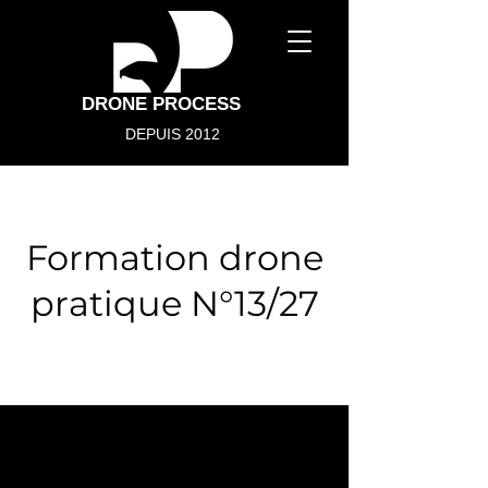
DRONE PROCESS
DEPUIS 2012
Formation drone
pratique N°13/27