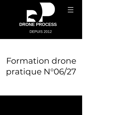
DRONE PROCESS
DEPUIS 2012
Formation drone
pratique N°06/27