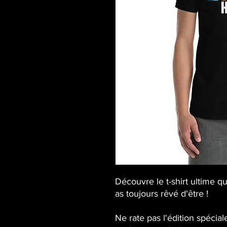
Découvre le t-shirt ultime qu
as toujours rêvé d'être ! 
Ne rate pas l'édition spéciale