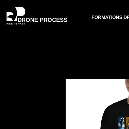
FORMATIONS D
DRONE PROCESS
DEPUIS 2012