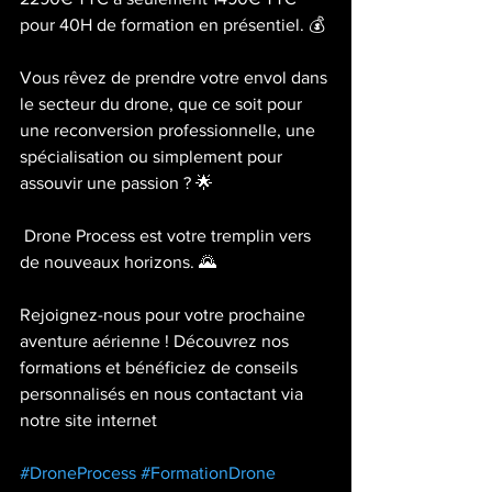
pour 40H de formation en présentiel. 💰
Vous rêvez de prendre votre envol dans 
le secteur du drone, que ce soit pour 
une reconversion professionnelle, une 
spécialisation ou simplement pour 
assouvir une passion ? 🌟
 Drone Process est votre tremplin vers 
de nouveaux horizons. 🌄
Rejoignez-nous pour votre prochaine 
aventure aérienne ! Découvrez nos 
formations et bénéficiez de conseils 
personnalisés en nous contactant via 
notre site internet
#DroneProcess
#FormationDrone