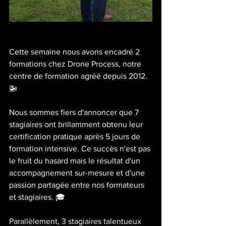
Cette semaine nous avons encadré 2 
formations chez Drone Process, notre 
centre de formation agréé depuis 2012. 
🚁
Nous sommes fiers d'annoncer que 7 
stagiaires ont brillamment obtenu leur 
certification pratique après 5 jours de 
formation intensive. Ce succès n'est pas 
le fruit du hasard mais le résultat d'un 
accompagnement sur-mesure et d'une 
passion partagée entre nos formateurs 
et stagiaires. 🎓
Parallèlement, 3 stagiaires talentueux 