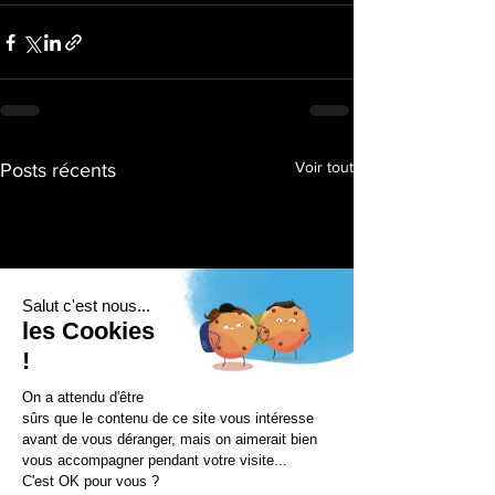
Voir tout
Posts récents