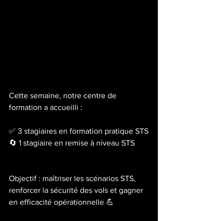
Cette semaine, notre centre de 
formation a accueilli :
✅ 3 stagiaires en formation pratique STS
🔄 1 stagiaire en remise à niveau STS
Objectif : maîtriser les scénarios STS, 
renforcer la sécurité des vols et gagner 
en efficacité opérationnelle 💪