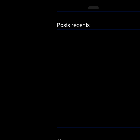
Posts récents