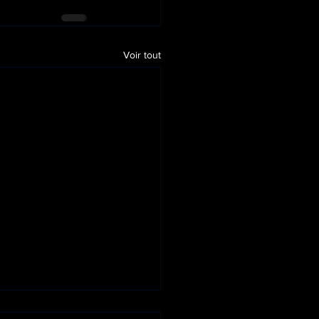
Voir tout