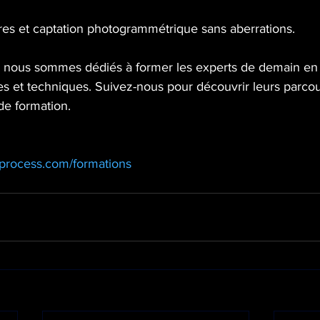
ures et captation photogrammétrique sans aberrations.
nous sommes dédiés à former les experts de demain en ut
es et techniques. Suivez-nous pour découvrir leurs parcou
de formation.
process.com/formations