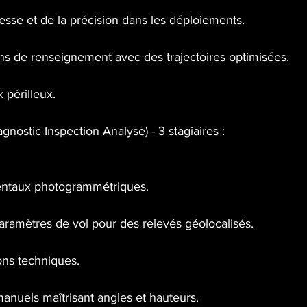
tesse et de la précision dans les déploiements.
ons de renseignement avec des trajectoires optimisées.
 périlleux.
gnostic Inspection Analyse) - 3 stagiaires :
entaux photogrammétriques.
aramètres de vol pour des relevés géolocalisés.
ons techniques.
anuels maîtrisant angles et hauteurs.