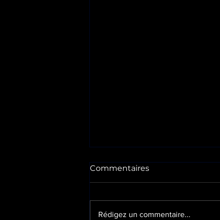
Commentaires
Rédigez un commentaire...