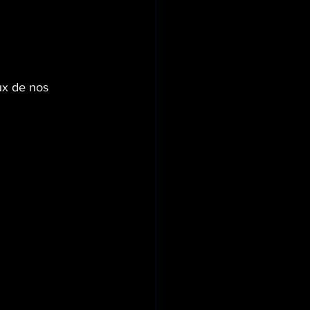
ux de nos 