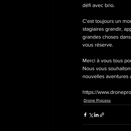
défi avec brio.
C'est toujours un mo
stagiaires grandir, 
grandes choses dans 
vous réserve.
Merci à vous tous po
Nous vous souhaiton
nouvelles aventures 
https://www.dronepr
Drone Process