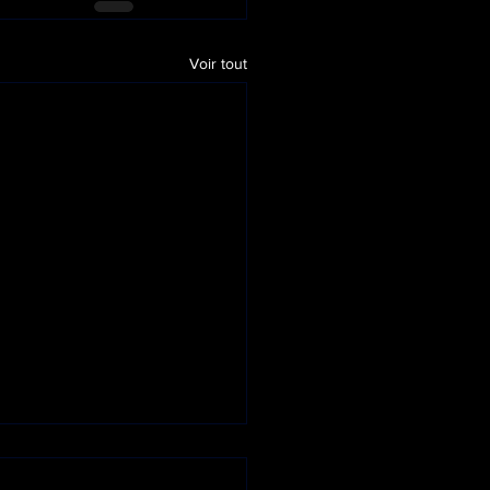
Voir tout