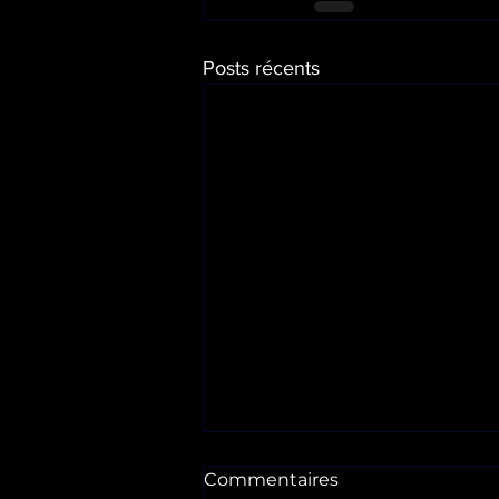
Posts récents
Commentaires