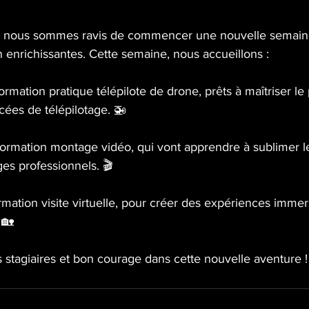
 nous sommes ravis de commencer une nouvelle semain
 enrichissantes. Cette semaine, nous accueillons :
ormation pratique télépilote de drone, prêts à maîtriser le 
ées de télépilotage. 🚁
Formation montage vidéo, qui vont apprendre à sublimer l
es professionnels. 🎬
ormation visite virtuelle, pour créer des expériences immer
 🏡
 stagiaires et bon courage dans cette nouvelle aventure !