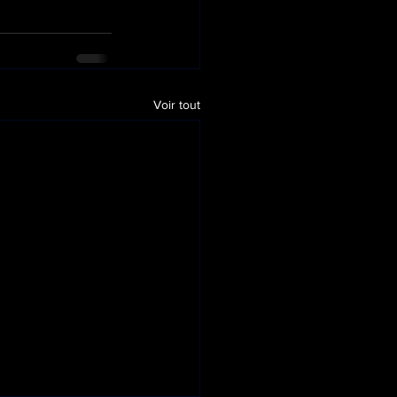
Voir tout