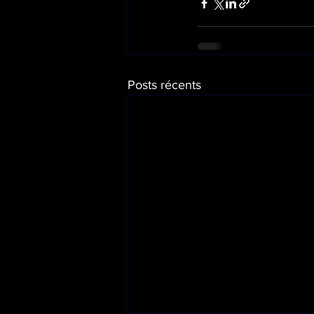
Posts récents