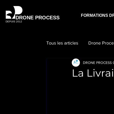
FORMATIONS D
DRONE PROCESS
DEPUIS 2012
Tous les articles
Drone Proce
DRONE PROCESS O
La Livra