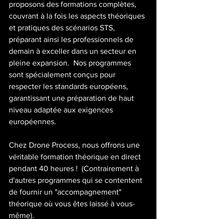
proposons des formations complètes, 
couvrant à la fois les aspects théoriques 
et pratiques des scénarios STS, 
préparant ainsi les professionnels de 
demain à exceller dans un secteur en 
pleine expansion.  Nos programmes 
sont spécialement conçus pour 
respecter les standards européens, 
garantissant une préparation de haut 
niveau adaptée aux exigences 
européennes.
Chez Drone Process, nous offrons une 
véritable formation théorique en direct 
pendant 40 heures !  (Contrairement à 
d'autres programmes qui se contentent 
de fournir un "accompagnement" 
théorique où vous êtes laissé à vous-
même).