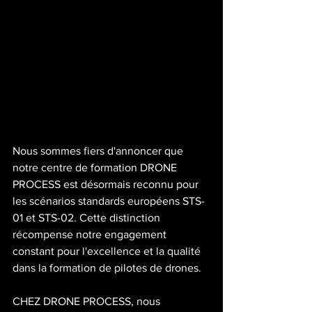
Nous sommes fiers d'annoncer que 
notre centre de formation DRONE 
PROCESS est désormais reconnu pour 
les scénarios standards européens STS-
01 et STS-02. Cette distinction 
récompense notre engagement 
constant pour l'excellence et la qualité 
dans la formation de pilotes de drones.
CHEZ DRONE PROCESS, nous 