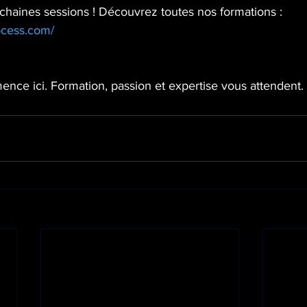
chaines sessions ! Découvrez toutes nos formations : 
ocess.com/
nce ici. Formation, passion et expertise vous attendent. 