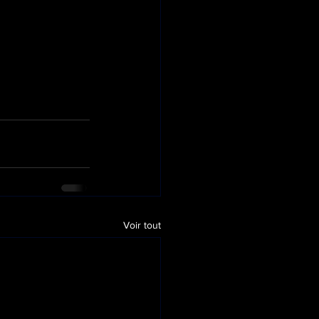
Voir tout