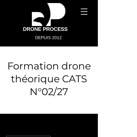
DRONE PROCESS
DEPUIS 2012
Formation drone
théorique CATS
N°02/27