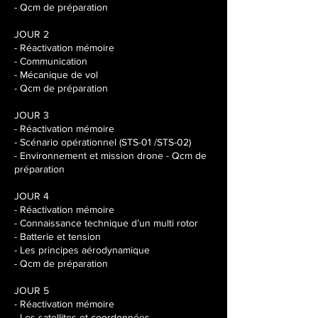
- Qcm de préparation
JOUR 2
- Réactivation mémoire
- Communication
- Mécanique de vol
- Qcm de préparation
JOUR 3
- Réactivation mémoire
- Scénario opérationnel (STS-01 /STS-02)
- Environnement et mission drone - Qcm de
préparation
JOUR 4
- Réactivation mémoire
- Connaissance technique d’un multi rotor
- Batterie et tension
- Les principes aérodynamique
- Qcm de préparation
JOUR 5
- Réactivation mémoire
- Les satellites et coordonnées