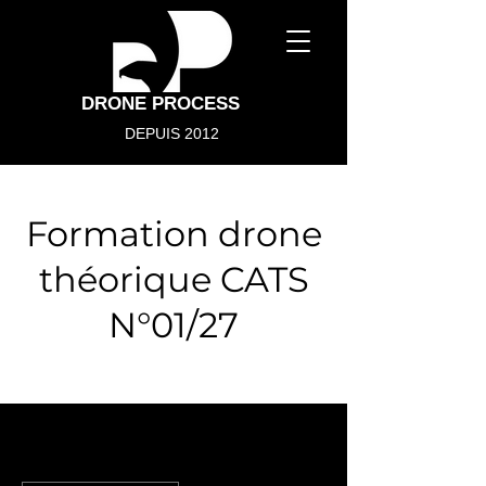
DRONE PROCESS
DEPUIS 2012
Formation drone
théorique CATS
N°01/27