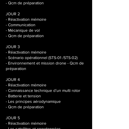
- Qcm de préparation
JOUR 2
- Réactivation mémoire
- Communication
- Mécanique de vol
- Qcm de préparation
JOUR 3
- Réactivation mémoire
- Scénario opérationnel (STS-01 /STS-02)
- Environnement et mission drone - Qcm de
préparation
JOUR 4
- Réactivation mémoire
- Connaissance technique d’un multi rotor
- Batterie et tension
- Les principes aérodynamique
- Qcm de préparation
JOUR 5
- Réactivation mémoire
- Les satellites et coordonnées