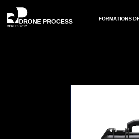
FORMATIONS D
DRONE PROCESS
DEPUIS 2012