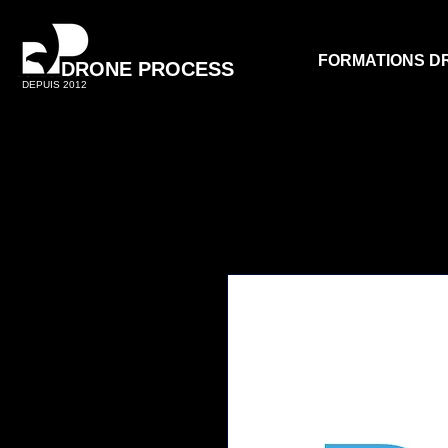
FORMATIONS D
DRONE PROCESS
DEPUIS 2012