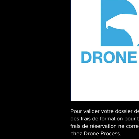
Pour valider votre dossier d
des frais de formation pour 
frais de réservation ne corr
chez Drone Process.