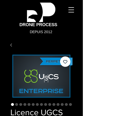
DRONE PROCESS
DEPUIS 2012
Licence UGCS