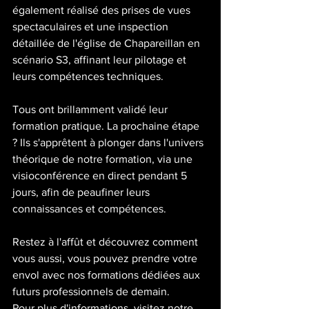
également réalisé des prises de vues 
spectaculaires et une inspection 
détaillée de l'église de Chapareillan en 
scénario S3, affinant leur pilotage et 
leurs compétences techniques.
Tous ont brillamment validé leur 
formation pratique. La prochaine étape 
? Ils s'apprêtent à plonger dans l'univers 
théorique de notre formation, via une 
visioconférence en direct pendant 5 
jours, afin de peaufiner leurs 
connaissances et compétences.
Restez à l'affût et découvrez comment 
vous aussi, vous pouvez prendre votre 
envol avec nos formations dédiées aux 
futurs professionnels de demain.
Pour plus d'informations, visitez notre 