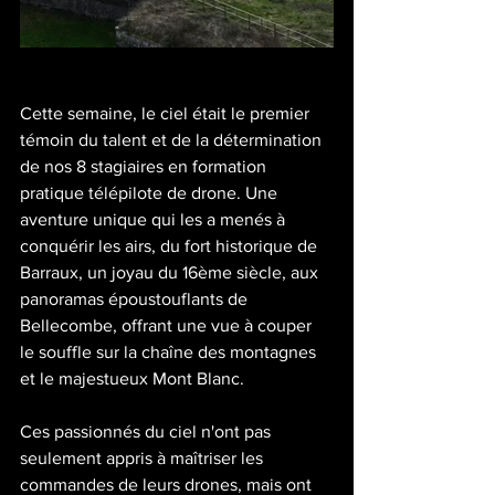
Cette semaine, le ciel était le premier 
témoin du talent et de la détermination 
de nos 8 stagiaires en formation 
pratique télépilote de drone. Une 
aventure unique qui les a menés à 
conquérir les airs, du fort historique de 
Barraux, un joyau du 16ème siècle, aux 
panoramas époustouflants de 
Bellecombe, offrant une vue à couper 
le souffle sur la chaîne des montagnes 
et le majestueux Mont Blanc.
Ces passionnés du ciel n'ont pas 
seulement appris à maîtriser les 
commandes de leurs drones, mais ont 