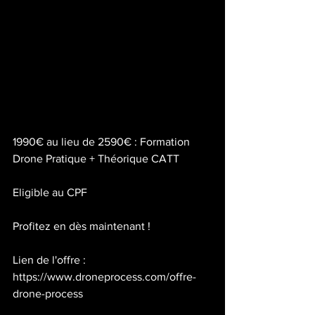
1990€ au lieu de 2590€ : Formation 
Drone Pratique + Théorique CATT
Eligible au CPF
Profitez en dès maintenant !
Lien de l'offre : 
https://www.droneprocess.com/offre-
drone-process