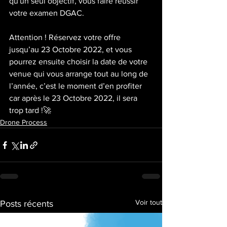
qu'un seul objectif, vous faire réussir 
votre examen DGAC.
Attention ! Réservez votre offre 
jusqu’au 23 Octobre 2022, et vous 
pourrez ensuite choisir la date de votre 
venue qui vous arrange tout au long de 
l’année, c’est le moment d’en profiter 
car après le 23 Octobre 2022, il sera 
trop tard !🚀
Drone Process
Voir tout
Posts récents