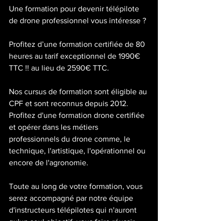
Une formation pour devenir télépilote 
de drone professionnel vous intéresse ?
Profitez d’une formation certifiée de 80 
heures au tarif exceptionnel de 1990€ 
TTC !! au lieu de 2590€ TTC.
Nos cursus de formation sont éligible au 
CPF et sont reconnus depuis 2012. 
Profitez d'une formation drone certifiée 
et opérer dans les métiers 
professionnels du drone comme, le 
technique, l'artistique, l'opérationnel ou 
encore de l'agronomie.
Toute au long de votre formation, vous 
serez accompagné par notre équipe 
d'instructeurs télépilotes qui n'auront 