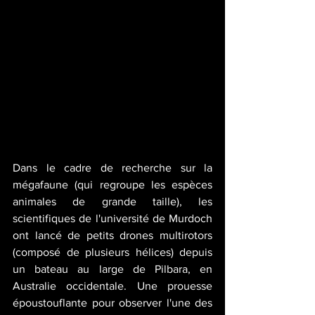
Dans le cadre de recherche sur la 
mégafaune (qui regroupe les espèces 
animales de grande taille), les 
scientifiques de l'université de Murdoch 
ont lancé de petits drones multirotors 
(composé de plusieurs hélices) depuis 
un bateau au large de Pilbara, en 
Australie occidentale. Une prouesse 
époustouflante pour observer l'une des 