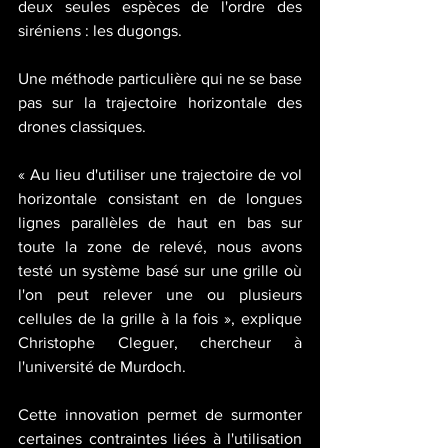
deux seules espèces de l'ordre des 
siréniens : les dugongs. 
Une méthode particulière qui ne se base 
pas sur la trajectoire horizontale des 
drones classiques.
« Au lieu d'utiliser une trajectoire de vol 
horizontale consistant en de longues 
lignes parallèles de haut en bas sur 
toute la zone de relevé, nous avons 
testé un système basé sur une grille où 
l'on peut relever une ou plusieurs 
cellules de la grille à la fois », explique 
Christophe Cleguer, chercheur à 
l'université de Murdoch.
Cette innovation permet de surmonter 
certaines contraintes liées à l'utilisation 