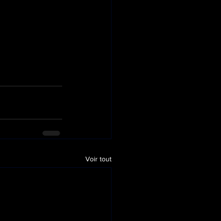
Voir tout