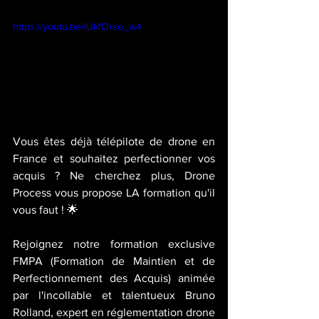
https://youtu.be/lUkfOrso_w4
Vous êtes déjà télépilote de drone en 
France et souhaitez perfectionner vos 
acquis ? Ne cherchez plus, Drone 
Process vous propose LA formation qu'il 
vous faut ! 🌟  
Rejoignez notre formation exclusive 
FMPA (Formation de Maintien et de 
Perfectionnement des Acquis) animée 
par l'incollable et talentueux Bruno 
Rolland, expert en réglementation drone 