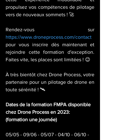
propulsez vos compétences de pilotage 
vers de nouveaux sommets ! 🚀  
Rendez-vous sur 
https://www.droneprocess.com/contact
pour vous inscrire dès maintenant et 
rejoindre cette formation d'exception. 
Faites vite, les places sont limitées ! 😉  
À très bientôt chez Drone Process, votre 
partenaire pour un pilotage de drone en 
toute sérénité ! 🛰️
Dates de la formation FMPA disponible 
chez Drone Process en 2023: 
(formation une journée)
05/05 - 09/06 - 05/07 - 04/10 - 06/10 - 