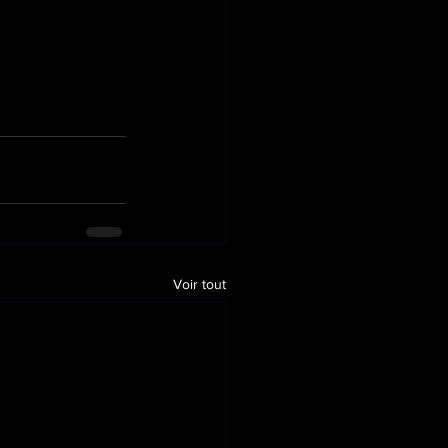
Voir tout