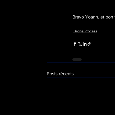
Bravo Yoann, et bon 
Drone Process
Posts récents