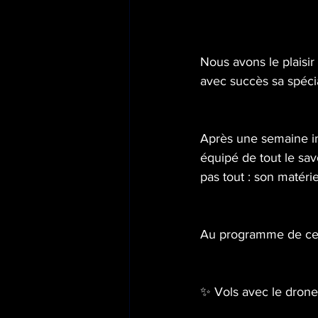
Nous avons le plaisir
avec succès sa spécia
Après une semaine int
équipé de tout le sav
pas tout : son matérie
Au programme de cet
✨ Vols avec le drone