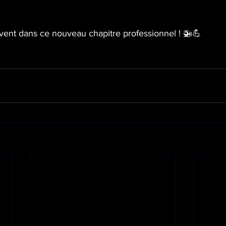
vent dans ce nouveau chapitre professionnel ! 🚁💪