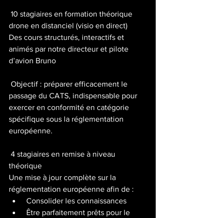
 10 stagiaires en formation théorique 
drone en distanciel (visio en direct)
Des cours structurés, interactifs et 
animés par notre directeur et pilote 
d’avion Bruno
 Objectif : préparer efficacement le 
passage du CATS, indispensable pour 
exercer en conformité en catégorie 
spécifique sous la réglementation 
européenne.
 4 stagiaires en remise à niveau 
théorique
Une mise à jour complète sur la 
réglementation européenne afin de :
 Consolider les connaissances
 Être parfaitement prêts pour le 