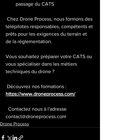
passage du CATS
 Chez Drone Process, nous formons des 
télépilotes responsables, compétents et 
prêts pour les exigences du terrain et 
de la réglementation.
Vous souhaitez préparer votre CATS ou 
vous spécialiser dans les métiers 
techniques du drone ?
 Découvrez nos formations : 
https://www.droneprocess.com/
  Contactez nous à l'adresse 
contact@droneprocess.com
Drone Process