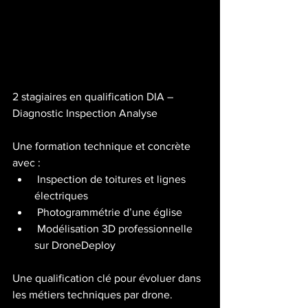
2 stagiaires en qualification DIA – 
Diagnostic Inspection Analyse
Une formation technique et concrète 
avec :
 Inspection de toitures et lignes 
électriques
 Photogrammétrie d’une église
 Modélisation 3D professionnelle 
sur DroneDeploy
Une qualification clé pour évoluer dans 
les métiers techniques par drone.